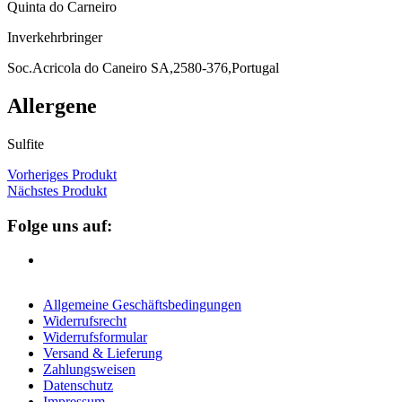
Quinta do Carneiro
Inverkehrbringer
Soc.Acricola do Caneiro SA,2580-376,Portugal
Allergene
Sulfite
Vorheriges Produkt
Nächstes Produkt
Folge uns auf:
Allgemeine Geschäftsbedingungen
Widerrufsrecht
Widerrufsformular
Versand & Lieferung
Zahlungsweisen
Datenschutz
Impressum