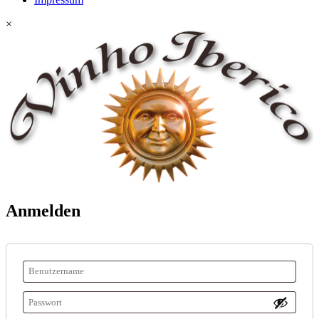
×
Anmelden