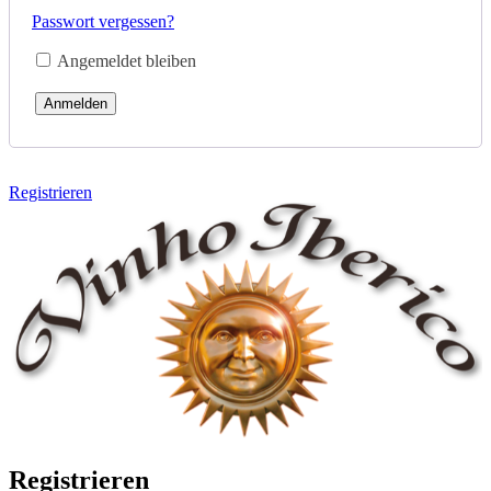
Passwort vergessen?
Angemeldet bleiben
Anmelden
Registrieren
Registrieren