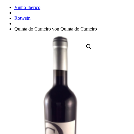
Vinho Iberico
Rotwein
Quinta do Carneiro von Quinta do Carneiro