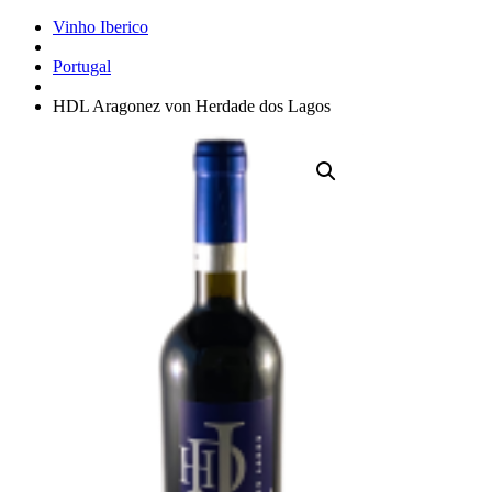
Vinho Iberico
Portugal
HDL Aragonez von Herdade dos Lagos