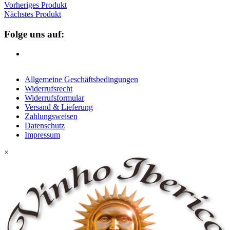
Vorheriges Produkt
Nächstes Produkt
Folge uns auf:
Allgemeine Geschäftsbedingungen
Widerrufsrecht
Widerrufsformular
Versand & Lieferung
Zahlungsweisen
Datenschutz
Impressum
×