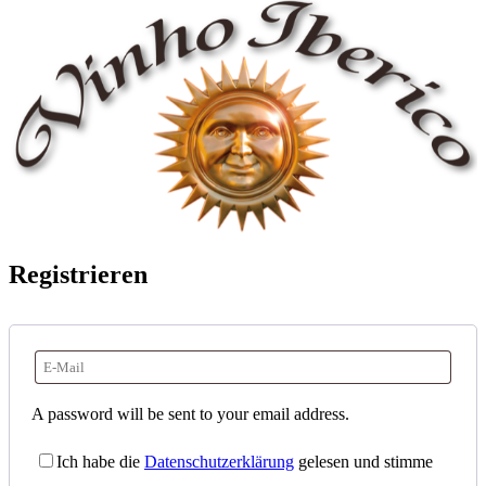
Registrieren
A password will be sent to your email address.
Ich habe die
Datenschutzerklärung
gelesen und stimme