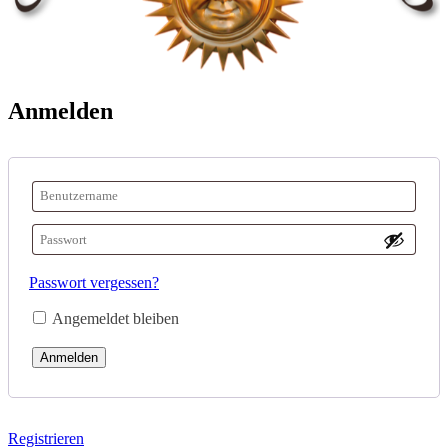
Anmelden
Passwort vergessen?
Angemeldet bleiben
Anmelden
Registrieren