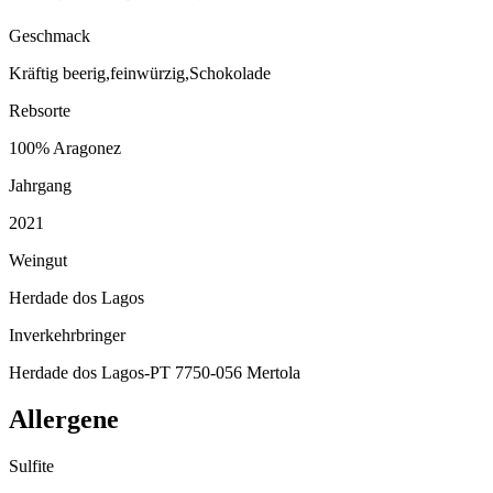
Geschmack
Kräftig beerig,feinwürzig,Schokolade
Rebsorte
100% Aragonez
Jahrgang
2021
Weingut
Herdade dos Lagos
Inverkehrbringer
Herdade dos Lagos-PT 7750-056 Mertola
Allergene
Sulfite