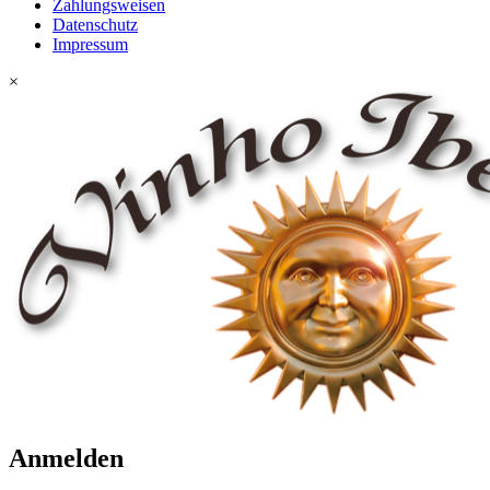
Zahlungsweisen
Datenschutz
Impressum
×
Anmelden