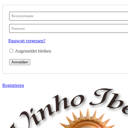
Passwort vergessen?
Angemeldet bleiben
Anmelden
Registrieren