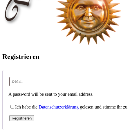
Registrieren
A password will be sent to your email address.
Ich habe die
Datenschutzerklärung
gelesen und stimme ihr zu.
Registrieren