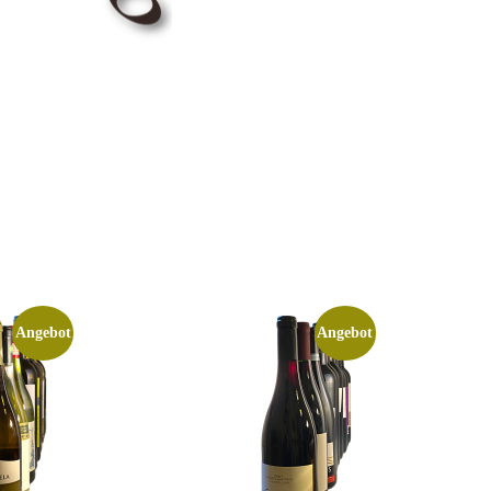
Angebot
Angebot