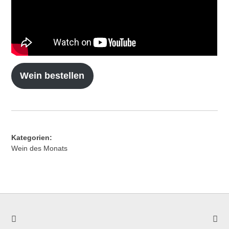
Wein bestellen
Kategorien:
Wein des Monats